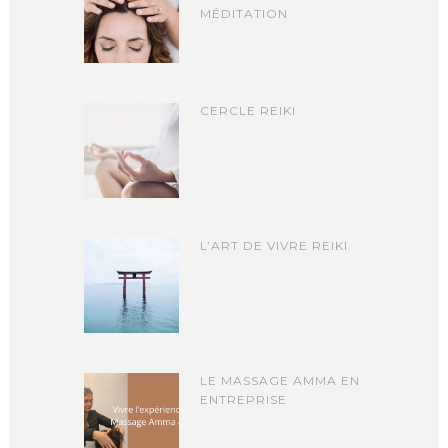
MÉDITATION
CERCLE REIKI
L’ART DE VIVRE REIKI
LE MASSAGE AMMA EN
ENTREPRISE