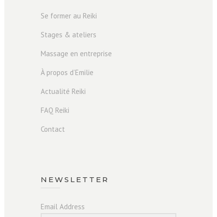
Se former au Reiki
Stages & ateliers
Massage en entreprise
À propos d’Emilie
Actualité Reiki
FAQ Reiki
Contact
NEWSLETTER
Email Address