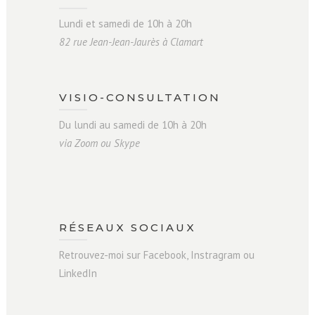
Lundi et samedi de 10h à 20h
82 rue Jean-Jean-Jaurès à Clamart
VISIO-CONSULTATION
Du lundi au samedi de 10h à 20h
via Zoom ou Skype
RÉSEAUX SOCIAUX
Retrouvez-moi sur Facebook, Instragram ou
LinkedIn