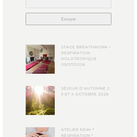
Envoyer
STAGE BREATHWORK –
RESPIRATION
HOLOTROPIQUE
05/07/2026
SÉJOUR D’AUTOMNE 2,
3 ET 4 OCTOBRE 2026
ATELIER REIKI *
RESPIRATION *