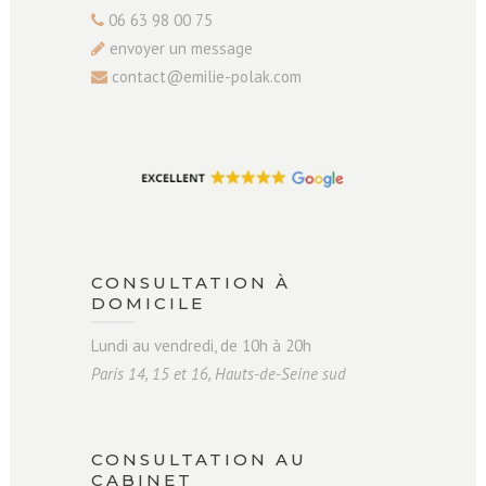
06 63 98 00 75
envoyer un message
contact@emilie-polak.com
CONSULTATION À
DOMICILE
Lundi au vendredi, de 10h à 20h
Paris 14, 15 et 16, Hauts-de-Seine sud
CONSULTATION AU
CABINET