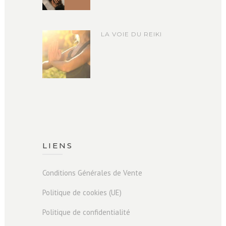
LA VOIE DU REIKI
LIENS
Conditions Générales de Vente
Politique de cookies (UE)
Politique de confidentialité