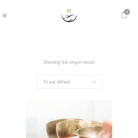
0
Showing the single result
Tri par défaut