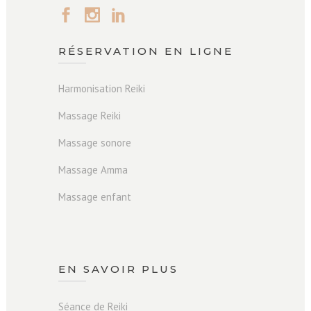
RÉSERVATION EN LIGNE
Harmonisation Reiki
Massage Reiki
Massage sonore
Massage Amma
Massage enfant
EN SAVOIR PLUS
Séance de Reiki