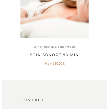
,
Soin énergétique
Sonothérapie
SOIN SONORE 90 MIN
From
110,00
€
CONTACT